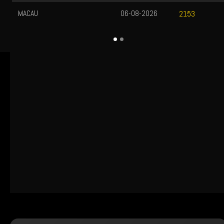
MACAU
06-08-2026
2153