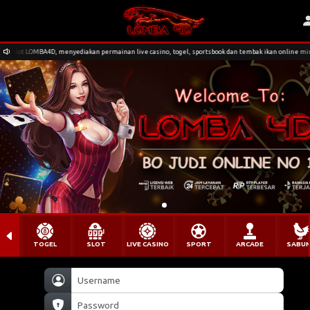
s slot LOMBA4D, menyediakan permainan live casino, togel, sportsbook dan tembak ikan online minim
TOGEL
SLOT
LIVE CASINO
SPORT
ARCADE
SABU