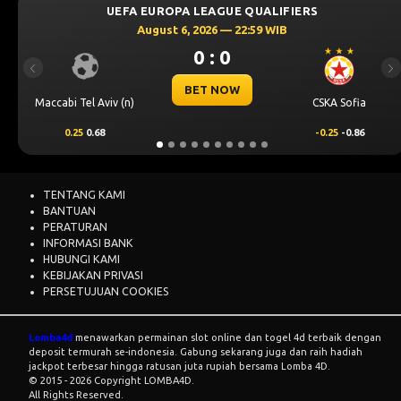
UEFA EUROPA LEAGUE QUALIFIERS
U
August 6, 2026 — 22:59 WIB
0 : 0
Previous
Ne
BET NOW
iv (n)
CSKA Sofia
Lincoln Red Imps
-0.25
-0.86
-0.75
-0.86
TENTANG KAMI
BANTUAN
PERATURAN
INFORMASI BANK
HUBUNGI KAMI
KEBIJAKAN PRIVASI
PERSETUJUAN COOKIES
Lomba4d
menawarkan permainan slot online dan togel 4d terbaik dengan
deposit termurah se-indonesia. Gabung sekarang juga dan raih hadiah
jackpot terbesar hingga ratusan juta rupiah bersama Lomba 4D.
© 2015 - 2026 Copyright LOMBA4D.
All Rights Reserved.