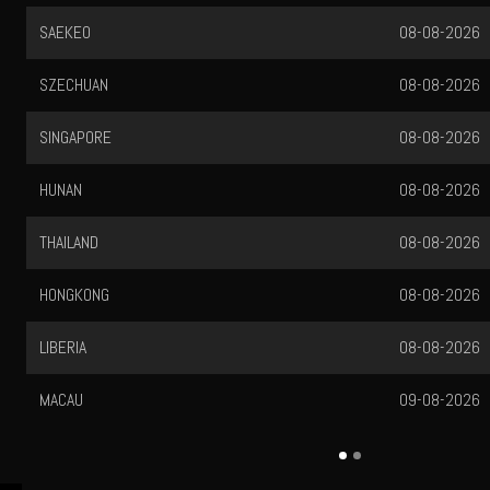
MALAYSIA
08-08-2026
CAMBODIA
08-08-2026
CHINA
08-08-2026
JAPAN
08-08-2026
SHANGHAI6D
08-08-2026
MAURITIUS
08-08-2026
TAIWAN
08-08-2026
GUINEA
08-08-2026