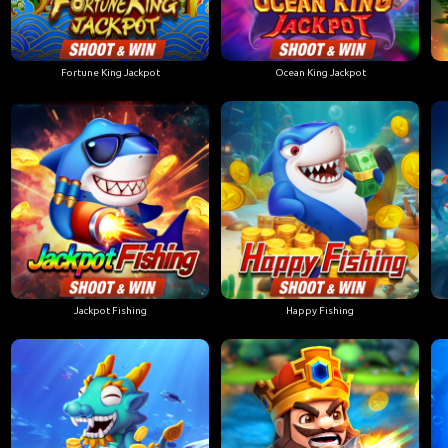
Fortune King Jackpot
Ocean King Jackpot
Jackpot Fishing
Happy Fishing