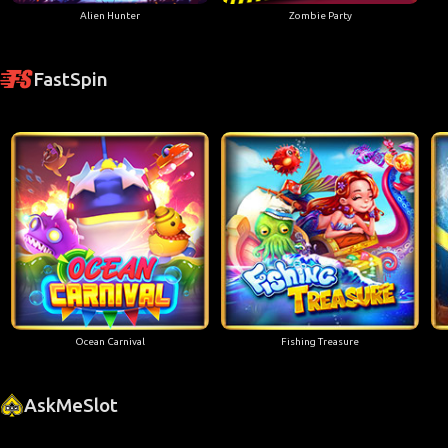
Alien Hunter
Zombie Party
FastSpin
Ocean Carnival
Fishing Treasure
AskMeSlot