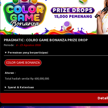
PRAGMATIC : COLRO GAME BONANZA PRIZE DROP
Periode :
6 - 23 Agustus 2026
Permainan yang berpartisipasi
COLOR GAME BONANZA
Aturan :
Total hadiah senilai Rp 600,000,000.
Syarat & Ketentuan
Detai