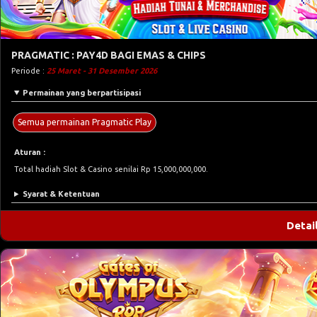
PRAGMATIC : PAY4D BAGI EMAS & CHIPS
Periode :
25 Maret - 31 Desember 2026
Permainan yang berpartisipasi
Semua permainan Pragmatic Play
Aturan :
Total hadiah Slot & Casino senilai Rp 15,000,000,000.
Syarat & Ketentuan
Detai