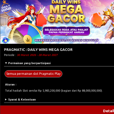
PRAGMATIC : DAILY WINS MEGA GACOR
Periode :
30 Maret 2026 - 28 Maret 2027
Permainan yang berpartisipasi
Semua permainan slot Pragmatic Play
Aturan :
Total hadiah Slot senilai Rp 5,983,200,000 (bagian dari Rp 88,000,000,000).
Syarat & Ketentuan
Detai