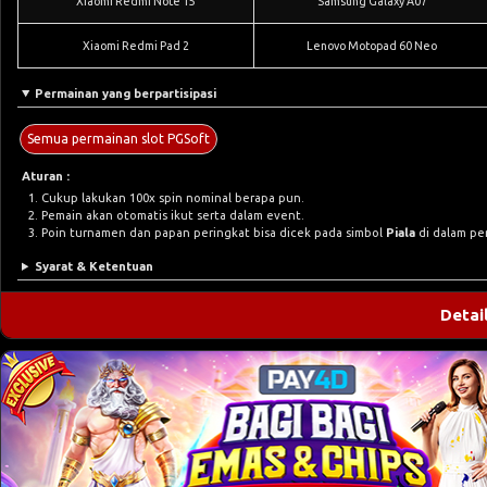
Xiaomi Redmi Note 15
Samsung Galaxy A07
Xiaomi Redmi Pad 2
Lenovo Motopad 60 Neo
Permainan yang berpartisipasi
Semua permainan slot PGSoft
Aturan :
Cukup lakukan 100x spin nominal berapa pun.
Pemain akan otomatis ikut serta dalam event.
Poin turnamen dan papan peringkat bisa dicek pada simbol
Piala
di dalam pe
Syarat & Ketentuan
Detai