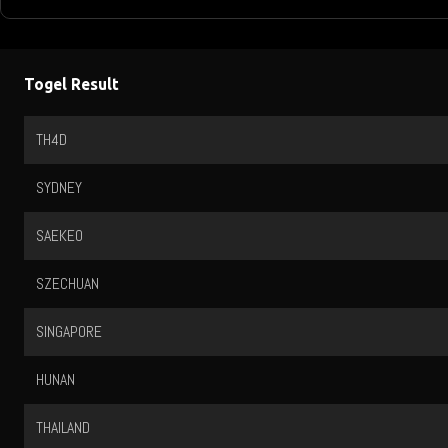
Togel Result
TOTO WUHAN
HK SIANG
MALAYSIA
CAMBODIA
CHINA
JAPAN
SHANGHAI6D