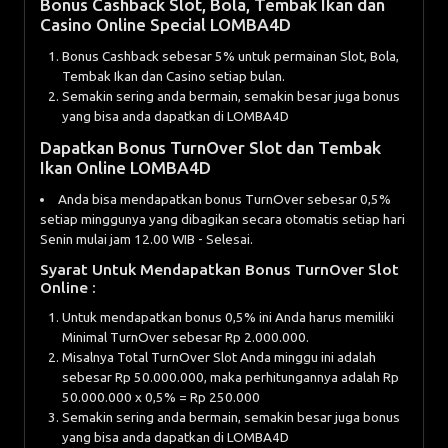
Bonus Cashback Slot, Bola, Tembak Ikan dan
Casino Online Special LOMBA4D
Bonus Cashback sebesar 5% untuk permainan Slot, Bola,
Tembak Ikan dan Casino setiap bulan.
Semakin sering anda bermain, semakin besar juga bonus
yang bisa anda dapatkan di LOMBA4D
Dapatkan Bonus TurnOver Slot dan Tembak
Ikan Online LOMBA4D
Anda bisa mendapatkan bonus TurnOver sebesar 0,5%
setiap minggunya yang dibagikan secara otomatis setiap hari
Senin mulai jam 12.00 WIB - Selesai.
Syarat Untuk Mendapatkan Bonus TurnOver Slot
Online :
Untuk mendapatkan bonus 0,5% ini Anda harus memiliki
Minimal TurnOver sebesar Rp 2.000.000.
Misalnya Total TurnOver Slot Anda minggu ini adalah
sebesar Rp 50.000.000, maka perhitungannya adalah Rp
50.000.000 x 0,5% = Rp 250.000
Semakin sering anda bermain, semakin besar juga bonus
yang bisa anda dapatkan di LOMBA4D